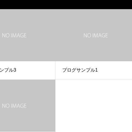
ンプル3
ブログサンプル1