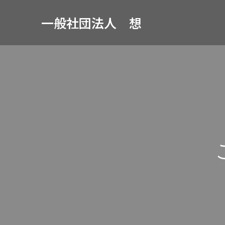
一般社団法人 想