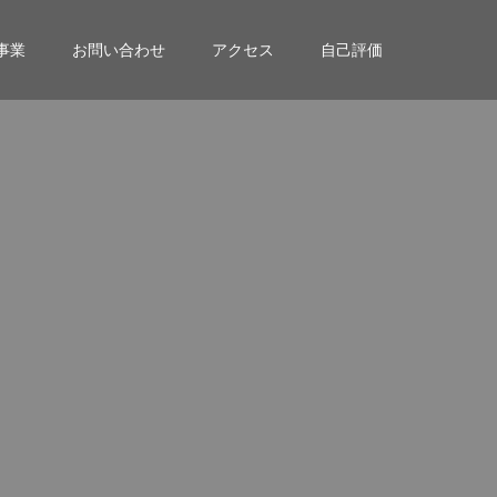
事業
お問い合わせ
アクセス
自己評価
。