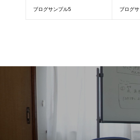
ブログサンプル5
ブログサ