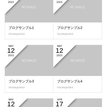
2023
2023
ブログサンプル1
ブログサンプル2
Uncategorized
Uncategorized
MAY
MAY
12
12
2023
2023
ブログサンプル3
ブログサンプル4
Uncategorized
Uncategorized
MAY
APR
12
17