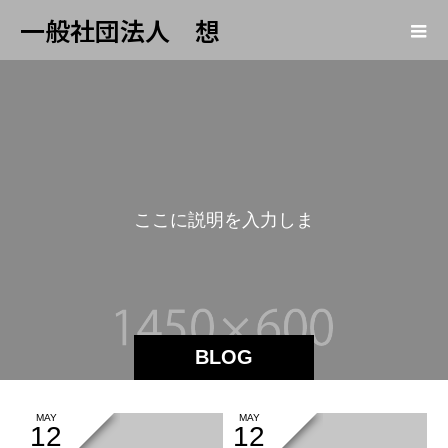
一般社団法人 想
こ
こ
に
説
明
を
入
力
し
ま
す
BLOG
MAY
MAY
12
12